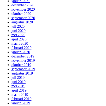
januari 2021
december 2020
november 2020
oktober 2020
september 2020
augustus 2020
juli 2020
juni 2020
mei 2020
april 2020
maart 2020
februari 2020
januari 2020
december 2019
november 2019
oktober 2019
september 2019
augustus 2019
juli 2019
juni 2019
mei 2019
april 2019
maart 2019
februari 2019
januari 2019