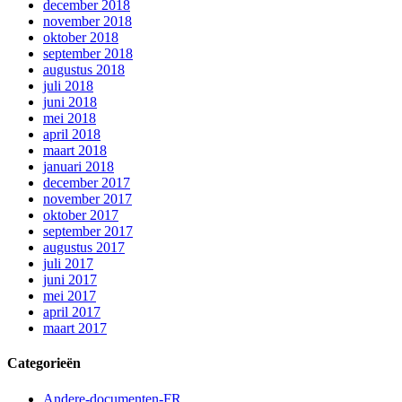
december 2018
november 2018
oktober 2018
september 2018
augustus 2018
juli 2018
juni 2018
mei 2018
april 2018
maart 2018
januari 2018
december 2017
november 2017
oktober 2017
september 2017
augustus 2017
juli 2017
juni 2017
mei 2017
april 2017
maart 2017
Categorieën
Andere-documenten-FR