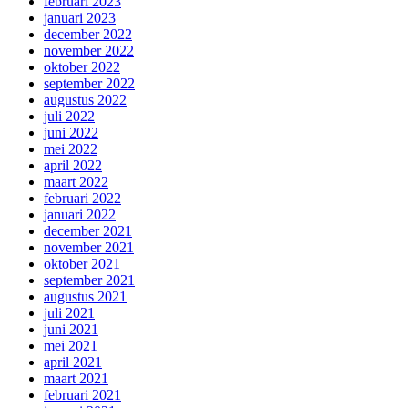
februari 2023
januari 2023
december 2022
november 2022
oktober 2022
september 2022
augustus 2022
juli 2022
juni 2022
mei 2022
april 2022
maart 2022
februari 2022
januari 2022
december 2021
november 2021
oktober 2021
september 2021
augustus 2021
juli 2021
juni 2021
mei 2021
april 2021
maart 2021
februari 2021