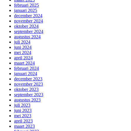
februari 2025
januari 2025
december 2024
november 2024
oktober 2024
september 2024
augustus 2024
juli 2024
juni 2024
mei 2024
april 2024
maart 2024
februari 2024
januari 2024
december 2023
november 2023
oktober 2023
september 2023
augustus 2023
juli 2023
juni 2023
mei 2023
april 2023
maart 2023