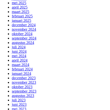
mei 2025
april 2025
maart 2025
februari 2025
januari 2025
december 2024
november 2024
oktober 2024
september 2024
augustus 2024
juli 2024
juni 2024
mei 2024
april 2024
maart 2024
februari 2024
januari 2024
december 2023
november 2023
oktober 2023
september 2023
augustus 2023
juli 2023
juni 2023
mei 2023