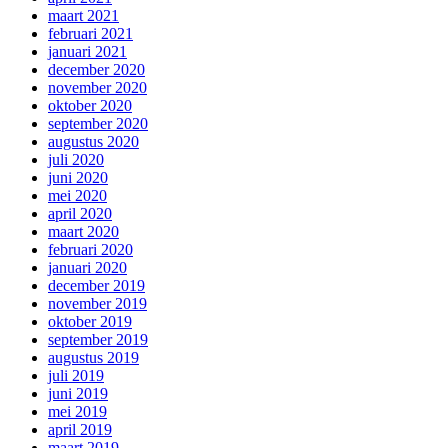
maart 2021
februari 2021
januari 2021
december 2020
november 2020
oktober 2020
september 2020
augustus 2020
juli 2020
juni 2020
mei 2020
april 2020
maart 2020
februari 2020
januari 2020
december 2019
november 2019
oktober 2019
september 2019
augustus 2019
juli 2019
juni 2019
mei 2019
april 2019
maart 2019