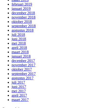
februari 2019
januari 2019
december 2018
november 2018
oktober 2018
september 2018
augustus 2018
juli 2018
juni 2018
mei 2018
april 2018
maart 2018
januari 2018
december 2017
november 2017
oktober 2017
september 2017
augustus 2017
juli 2017
juni 2017
mei 2017
april 2017
maart 2017