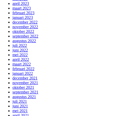
april 2023
maart 2023
februari 2023
januari 2023
december 2022
november 2022
oktober 2022
september 2022
augustus 2022
juli 2022
juni 2022
mei 2022
april 2022
maart 2022
februari 2022
januari 2022
december 2021
november 2021
oktober 2021
september 2021
augustus 2021
juli 2021
juni 2021
mei 2021
april 2021